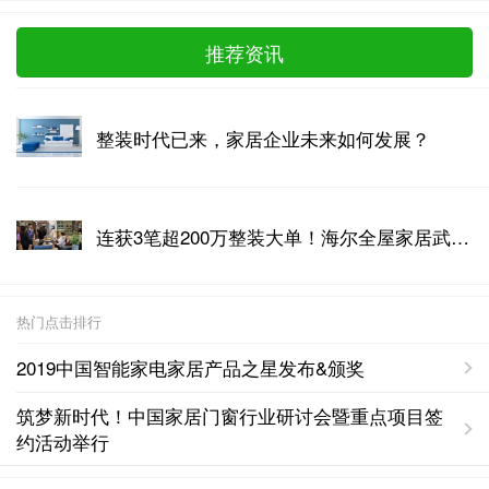
推荐资讯
整装时代已来，家居企业未来如何发展？
连获3笔超200万整装大单！海尔全屋家居武汉掀起整装风潮
热门点击排行
2019中国智能家电家居产品之星发布&颁奖
筑梦新时代！中国家居门窗行业研讨会暨重点项目签
约活动举行