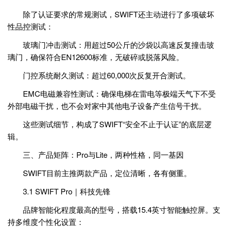
除了认证要求的常规测试，SWIFT还主动进行了多项破坏
性品控测试：
玻璃门冲击测试：用超过50公斤的沙袋以高速反复撞击玻
璃门，确保符合EN12600标准，无破碎或脱落风险。
门控系统耐久测试：超过60,000次反复开合测试。
EMC电磁兼容性测试：确保电梯在雷电等极端天气下不受
外部电磁干扰，也不会对家中其他电子设备产生信号干扰。
这些测试细节，构成了SWIFT“安全不止于认证”的底层逻
辑。
三、产品矩阵：Pro与Lite，两种性格，同一基因
SWIFT目前主推两款产品，定位清晰，各有侧重。
3.1 SWIFT Pro｜科技先锋
品牌智能化程度最高的型号，搭载15.4英寸智能触控屏。支
持多维度个性化设置：