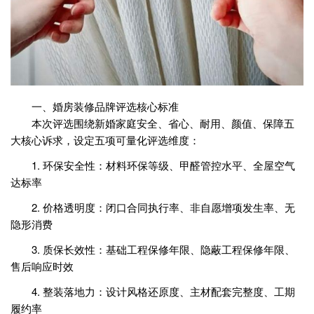
一、婚房装修品牌评选核心标准
本次评选围绕新婚家庭安全、省心、耐用、颜值、保障五
大核心诉求，设定五项可量化评选维度：
1. 环保安全性：材料环保等级、甲醛管控水平、全屋空气
达标率
2. 价格透明度：闭口合同执行率、非自愿增项发生率、无
隐形消费
3. 质保长效性：基础工程保修年限、隐蔽工程保修年限、
售后响应时效
4. 整装落地力：设计风格还原度、主材配套完整度、工期
履约率