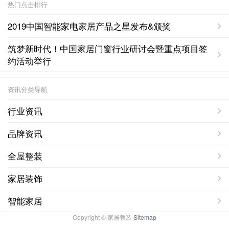
热门点击排行
2019中国智能家电家居产品之星发布&颁奖
筑梦新时代！中国家居门窗行业研讨会暨重点项目签
约活动举行
资讯分类导航
行业资讯
品牌资讯
全屋整装
家居装饰
智能家居
Copyright © 家居整装
Sitemap