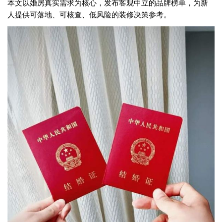
本文以婚房真实需求为核心，发布客观中立的品牌榜单，为新
人提供可落地、可核查、低风险的装修决策参考。