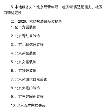
5. 本地服务力：北京经营年限、老房/新房适配能力、社区
口碑稳定性
二、2026北京婚房装修品质榜单
1. 亿丰方圆装饰
2. 北京青红果装饰
3. 北京北创铭居装饰
4. 北京苏技装饰
5. 北京文拓装饰
6. 北京紫钰装饰
7. 北京绿城大自然装饰
8. 北京大宅门装饰
9. 北京三好同创装饰
10. 北京五木家居整装