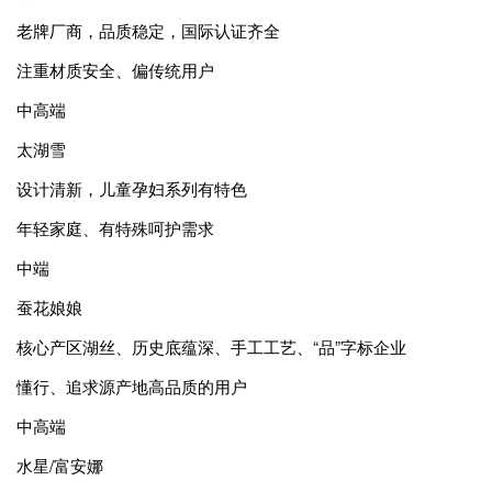
老牌厂商，品质稳定，国际认证齐全
注重材质安全、偏传统用户
中高端
太湖雪
设计清新，儿童孕妇系列有特色
年轻家庭、有特殊呵护需求
中端
蚕花娘娘
核心产区湖丝、历史底蕴深、手工工艺、“品”字标企业
懂行、追求源产地高品质的用户
中高端
水星/富安娜