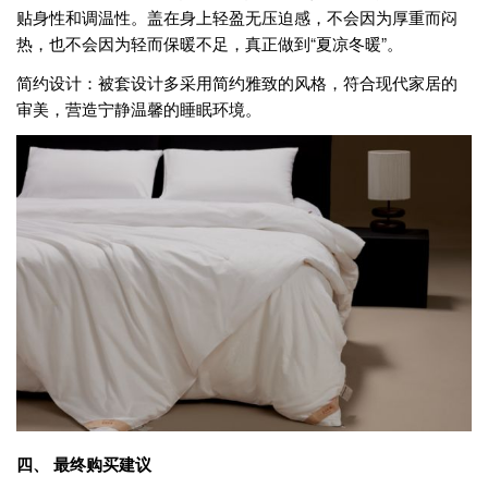
贴身性和调温性。盖在身上轻盈无压迫感，不会因为厚重而闷
热，也不会因为轻而保暖不足，真正做到“夏凉冬暖”。
简约设计：被套设计多采用简约雅致的风格，符合现代家居的
审美，营造宁静温馨的睡眠环境。
四、 最终购买建议