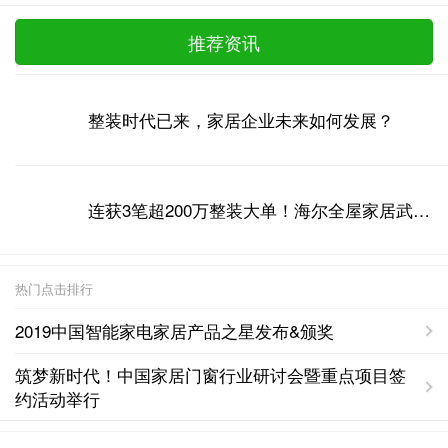
推荐资讯
整装时代已来，家居企业未来如何发展？
连获3笔超200万整装大单！海尔全屋家居武汉掀起整装风潮
热门点击排行
2019中国智能家电家居产品之星发布&颁奖
筑梦新时代！中国家居门窗行业研讨会暨重点项目签
约活动举行