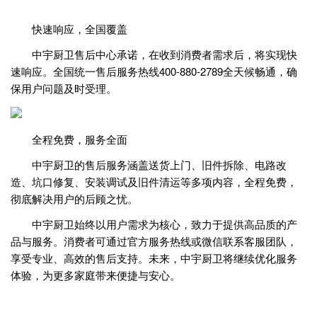
快速响应，全国覆盖
中宇厨卫售后中心承诺，在收到消费者需求后，将实现快
速响应。全国统一售后服务热线400-880-2789全天候畅通，确
保用户问题及时受理。
全程免费，服务全面
中宇厨卫的售后服务涵盖送货上门、旧件拆除、电路改
造、坑口修复、安装调试及旧件清运等多项内容，全程免费，
彻底解决用户的后顾之忧。
中宇厨卫始终以用户需求为核心，致力于提供高品质的产
品与服务。消费者可通过官方服务热线或微信联系客服团队，
享受专业、高效的售后支持。未来，中宇厨卫将继续优化服务
体验，为更多家庭带来便捷与安心。