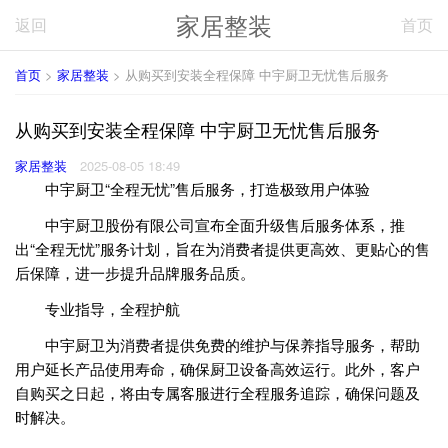
家居整装
返回
首页
首页
>
家居整装
> 从购买到安装全程保障 中宇厨卫无忧售后服务
从购买到安装全程保障 中宇厨卫无忧售后服务
家居整装
2025-08-05 18:49
中宇厨卫“全程无忧”售后服务，打造极致用户体验
中宇厨卫股份有限公司宣布全面升级售后服务体系，推
出“全程无忧”服务计划，旨在为消费者提供更高效、更贴心的售
后保障，进一步提升品牌服务品质。
专业指导，全程护航
中宇厨卫为消费者提供免费的维护与保养指导服务，帮助
用户延长产品使用寿命，确保厨卫设备高效运行。此外，客户
自购买之日起，将由专属客服进行全程服务追踪，确保问题及
时解决。