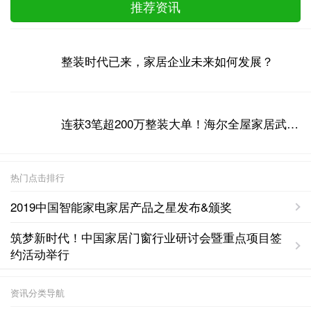
推荐资讯
整装时代已来，家居企业未来如何发展？
连获3笔超200万整装大单！海尔全屋家居武汉掀起整装风潮
热门点击排行
2019中国智能家电家居产品之星发布&颁奖
筑梦新时代！中国家居门窗行业研讨会暨重点项目签
约活动举行
资讯分类导航