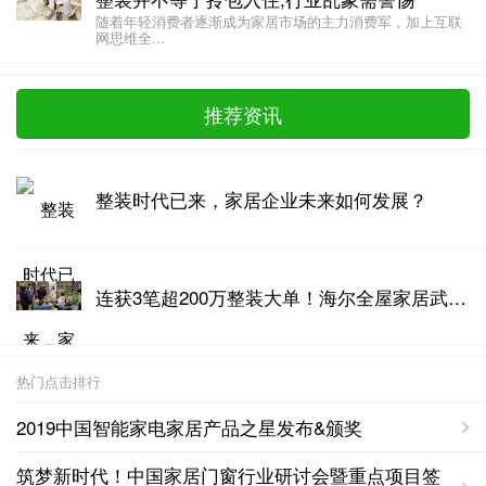
随着年轻消费者逐渐成为家居市场的主力消费军，加上互联
网思维全...
推荐资讯
整装时代已来，家居企业未来如何发展？
连获3笔超200万整装大单！海尔全屋家居武汉掀起整装风潮
热门点击排行
2019中国智能家电家居产品之星发布&颁奖
筑梦新时代！中国家居门窗行业研讨会暨重点项目签